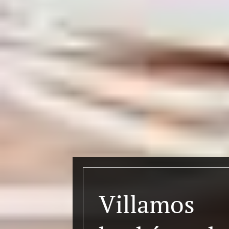
Villamos