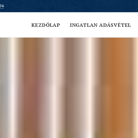
74
KEZDŐLAP
INGATLAN ADÁSVÉTEL