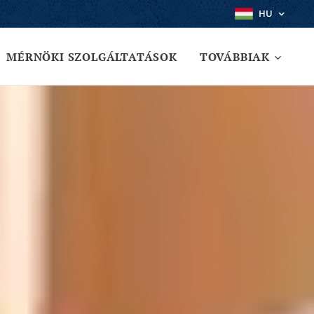
HU
MÉRNÖKI SZOLGÁLTATÁSOK
TOVÁBBIAK