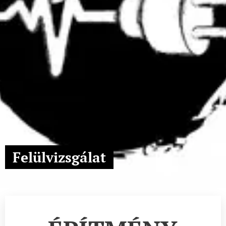
Felülvizsgálat