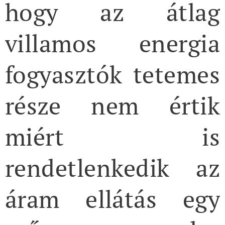
hogy az átlag
villamos energia
fogyasztók tetemes
része nem értik
miért is
rendetlenkedik az
áram ellátás egy