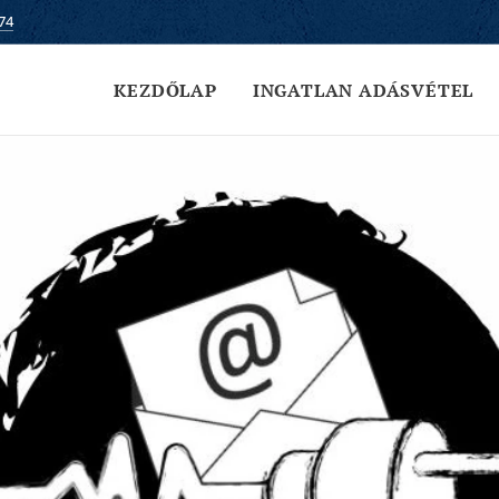
74
KEZDŐLAP
INGATLAN ADÁSVÉTEL