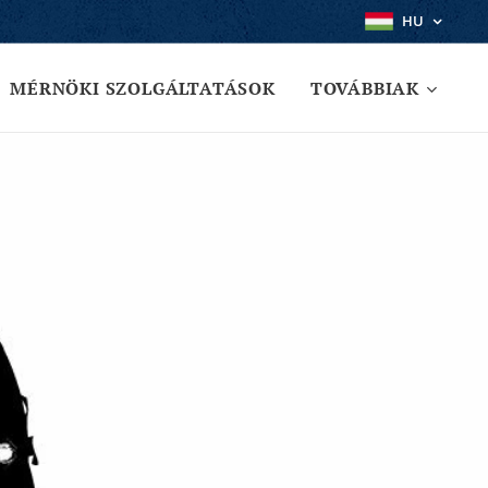
HU
MÉRNÖKI SZOLGÁLTATÁSOK
TOVÁBBIAK