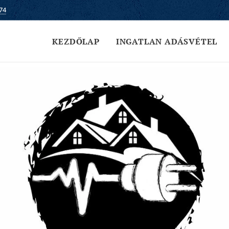
74
KEZDŐLAP
INGATLAN ADÁSVÉTEL