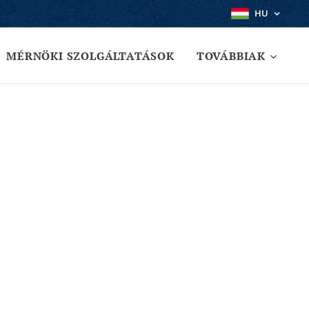
HU
MÉRNÖKI SZOLGÁLTATÁSOK
TOVÁBBIAK